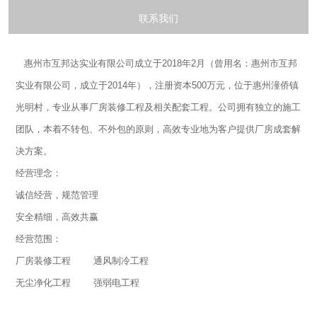
联系我们
惠州市互邦达实业有限公司成立于2018年2月（曾用名：惠州市互邦
实业有限公司，成立于2014年），注册资本500万元，位于惠州潼侨镇
光明村，专业从事厂房装修工程及相关配套工程。公司拥有独立的施工
团队，本着不转包、不外包的原则，高效专业地为客户提供厂房成套解
决方案。
经营理念：
诚信经营，规范管理
安全精细，高效共赢
经营范围：
厂房装修工程 通风制冷工程
无尘净化工程 强弱电工程