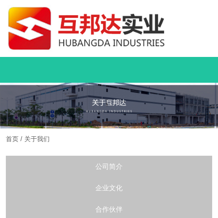
首页
/
关于我们
公司简介
企业文化
合作伙伴