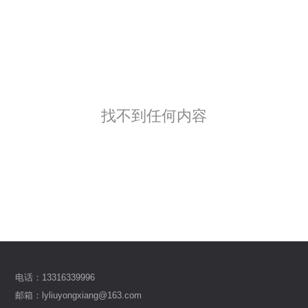
找不到任何内容
电话：13316339996
邮箱：lyliuyongxiang@163.com