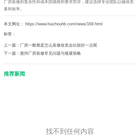
厂房装修的复杂性和成本因规模和要求而异，建议选择专业团队以确保质
量和效率。
本文网址： https://www.huizhouhb.com/news/169.html
标签：
上一篇：
厂房一般都是怎么装修改造会比较好一点呢
下一篇：
惠州厂房装修常见问题与规避策略
推荐新闻
找不到任何内容