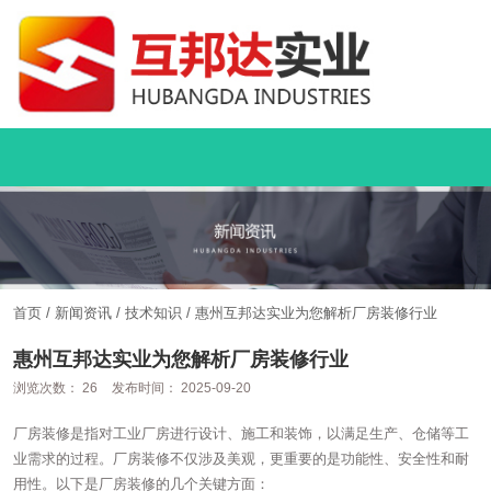
首页
/
新闻资讯
/
技术知识
/
惠州互邦达实业为您解析厂房装修行业
惠州互邦达实业为您解析厂房装修行业
浏览次数：
26
发布时间： 2025-09-20
厂房装修是指对工业厂房进行设计、施工和装饰，以满足生产、仓储等工
业需求的过程。厂房装修不仅涉及美观，更重要的是功能性、安全性和耐
用性。以下是厂房装修的几个关键方面：