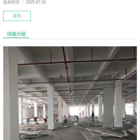
发布时间 ： 2025-07-31
咨询
详细介绍