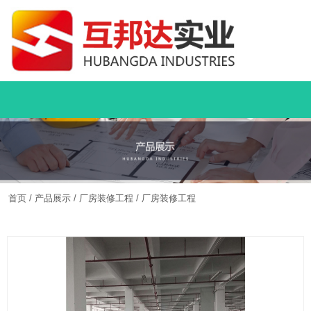
首页
/
产品展示
/
厂房装修工程
/
厂房装修工程