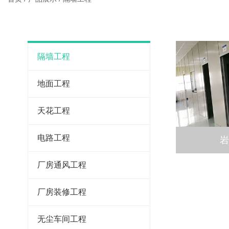
隔墙工程
地面工程
天花工程
电路工程
厂房通风工程
厂房装修工程
无尘车间工程