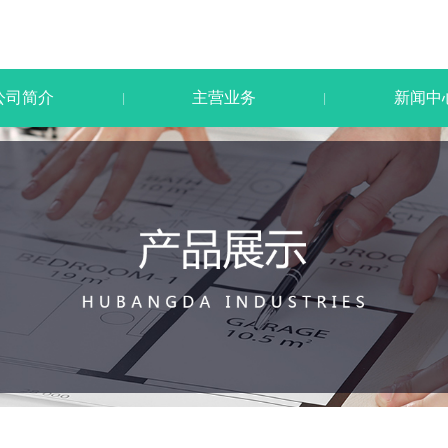
公司简介
主营业务
新闻中
|
|