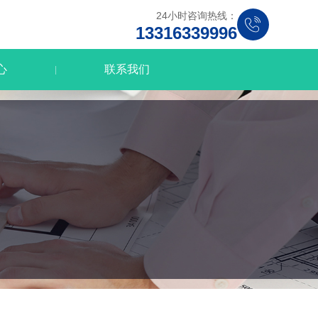
24小时咨询热线：
13316339996
心
联系我们
|