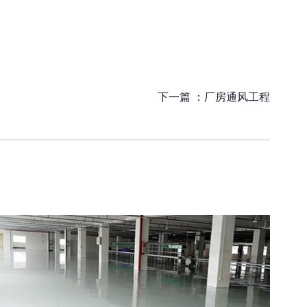
下一篇 ：
厂房通风工程