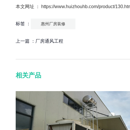
本文网址 ： https://www.huizhouhb.com/product/130.ht
标签 ：
惠州厂房装修
上一篇 ：
厂房通风工程
相关产品