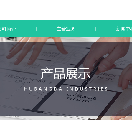
公司简介
主营业务
新闻中
|
|