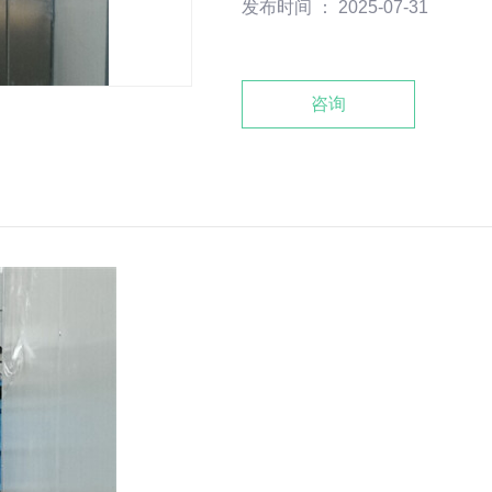
发布时间 ： 2025-07-31
咨询