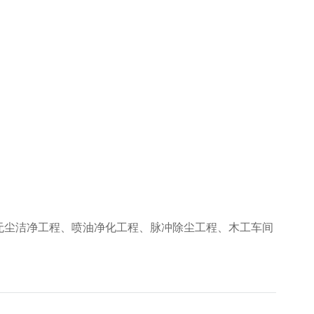
无尘洁净工程、喷油净化工程、脉冲除尘工程、木工车间