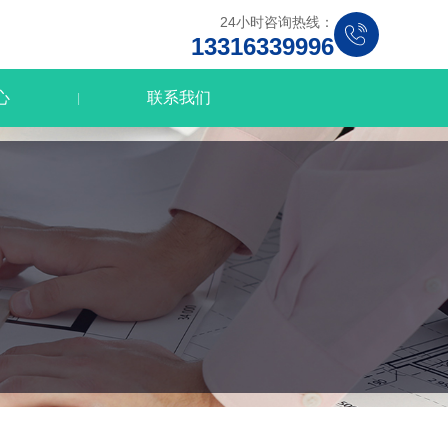
24小时咨询热线：
13316339996
心
联系我们
|