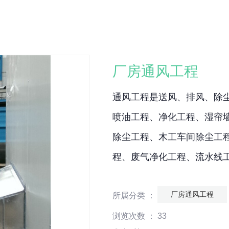
厂房通风工程
通风工程是送风、排风、除
喷油工程、净化工程、湿帘
除尘工程、木工车间除尘工
程、废气净化工程、流水线
厂房通风工程
所属分类 ：
浏览次数 ：
33