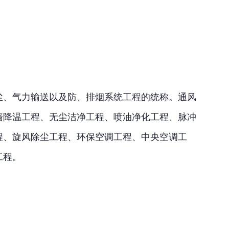
尘、气力输送以及防、排烟系统工程的统称。通风
墙降温工程、无尘洁净工程、喷油净化工程、脉冲
程、旋风除尘工程、环保空调工程、中央空调工
工程。