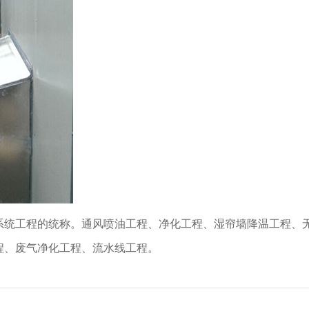
系统工程的统称。通风喷油工程、净化工程、湿帘墙降温工程、
程、废气净化工程、流水线工程。