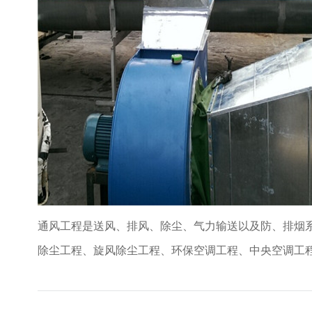
通风工程是送风、排风、除尘、气力输送以及防、排烟
除尘工程、旋风除尘工程、环保空调工程、中央空调工