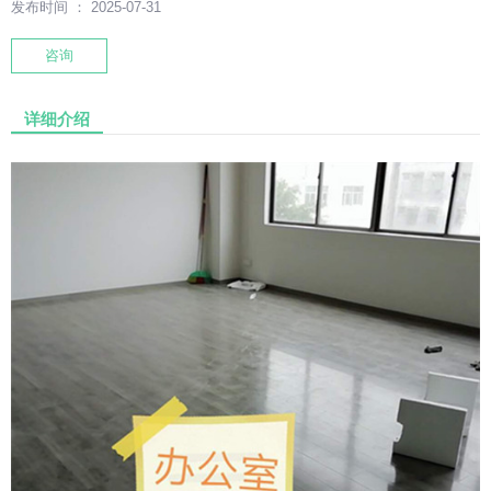
发布时间 ： 2025-07-31
咨询
详细介绍