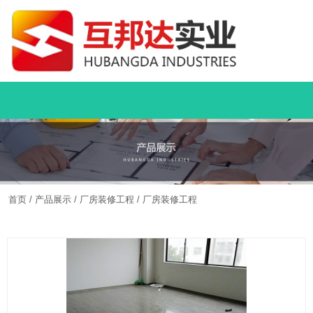
首页
/
产品展示
/
厂房装修工程
/
厂房装修工程