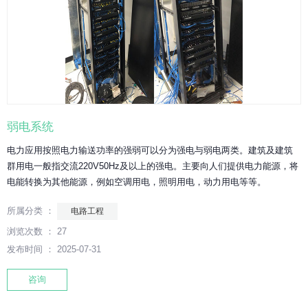
弱电系统
电力应用按照电力输送功率的强弱可以分为强电与弱电两类。建筑及建筑
群用电一般指交流220V50Hz及以上的强电。主要向人们提供电力能源，将
电能转换为其他能源，例如空调用电，照明用电，动力用电等等。
所属分类 ：
电路工程
浏览次数 ：
27
发布时间 ： 2025-07-31
咨询