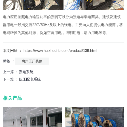
电力应用按照电力输送功率的强弱可以分为强电与弱电两类。建筑及建筑
群用电一般指交流220V50Hz及以上的强电。主要向人们提供电力能源，将
电能转换为其他能源，例如空调用电，照明用电，动力用电等等。
本文网址 ： https://www.huizhouhb.com/product/139.html
标签 ：
惠州工厂装修
上一篇 ：
强电系统
下一篇 ：
低压配电系统
相关产品