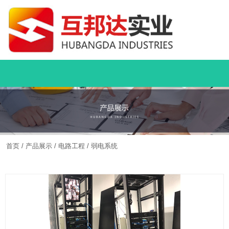
首页
/
产品展示
/
电路工程
/
弱电系统