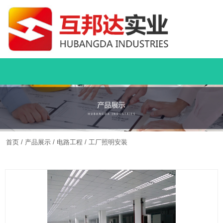
首页
/
产品展示
/
电路工程
/
工厂照明安装