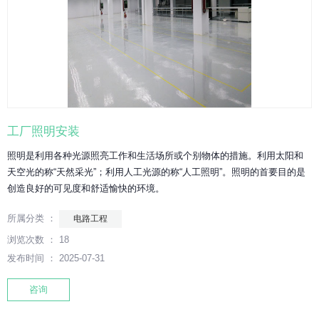
工厂照明安装
照明是利用各种光源照亮工作和生活场所或个别物体的措施。利用太阳和
天空光的称“天然采光”；利用人工光源的称“人工照明”。照明的首要目的是
创造良好的可见度和舒适愉快的环境。
所属分类 ：
电路工程
浏览次数 ：
18
发布时间 ： 2025-07-31
咨询