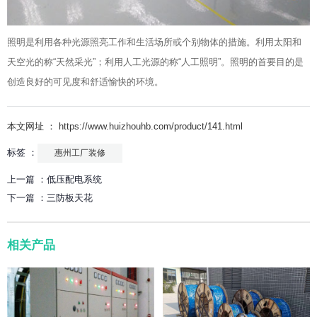
照明是利用各种光源照亮工作和生活场所或个别物体的措施。利用太阳和
天空光的称“天然采光”；利用人工光源的称“人工照明”。照明的首要目的是
创造良好的可见度和舒适愉快的环境。
本文网址 ： https://www.huizhouhb.com/product/141.html
标签 ：
惠州工厂装修
上一篇 ：
低压配电系统
下一篇 ：
三防板天花
相关产品