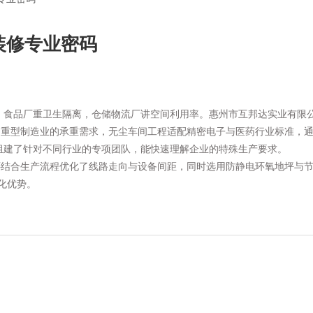
装修专业密码
，食品厂重卫生隔离，仓储物流厂讲空间利用率。惠州市互邦达实业有限
足重型制造业的承重需求，无尘车间工程适配精密电子与医药行业标准，
，组建了针对不同行业的专项团队，能快速理解企业的特殊生产要求。
结合生产流程优化了线路走向与设备间距，同时选用防静电环氧地坪与节
化优势。