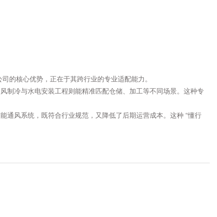
公司的核心优势，正在于其跨行业的专业适配能力。
通风制冷与水电安装工程则能精准匹配仓储、加工等不同场景。这种专
能通风系统，既符合行业规范，又降低了后期运营成本。这种 “懂行