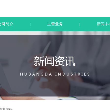
公司简介
主营业务
新闻中
|
|
专业密码