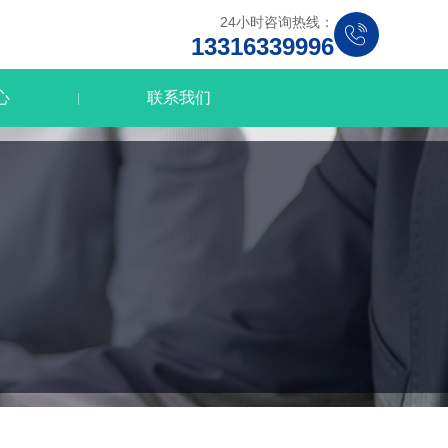
24小时咨询热线：
13316339996
心
联系我们
|