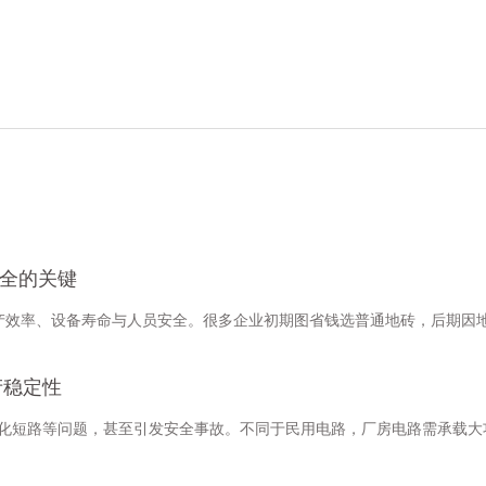
全的关键
响生产效率、设备寿命与人员安全。很多企业初期图省钱选普通地砖，后期
产稳定性
老化短路等问题，甚至引发安全事故。不同于民用电路，厂房电路需承载大