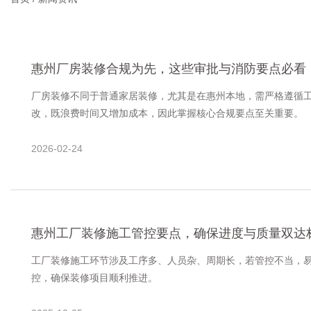
惠州厂房装修合规为先，这些审批与消防要点必看
厂房装修不同于普通家居装修，尤其是在惠州本地，需严格遵循
改，既浪费时间又增加成本，因此掌握核心合规要点至关重要。
2026-02-24
惠州工厂装修施工管控要点，确保进度与质量双达
工厂装修施工环节涉及工序多、人员杂、周期长，若管控不当，
控，确保装修项目顺利推进。