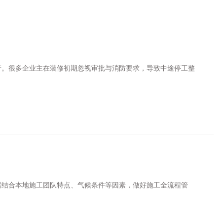
产。很多企业主在装修初期忽视审批与消防要求，导致中途停工整
需结合本地施工团队特点、气候条件等因素，做好施工全流程管