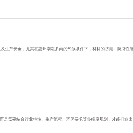
以及生产安全，尤其在惠州潮湿多雨的气候条件下，材料的防潮、防腐性
，而是需要结合行业特性、生产流程、环保要求等多维度规划，才能打造