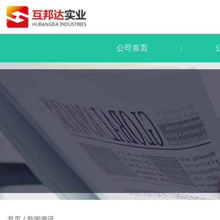
公司首页
|
首页
/
新闻资讯