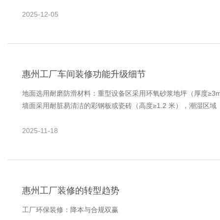
2025-12-05
惠州工厂车间装修功能升级细节
地面选用耐磨防滑材料：重型设备区采用环氧砂浆地坪（厚度≥3mm，抗
墙面采用耐脏易清洁的彩钢板或瓷砖（高度≥1.2 米），潮湿区域
2025-11-18
惠州工厂装修的转型趋势
工厂环保装修：降本与合规双赢