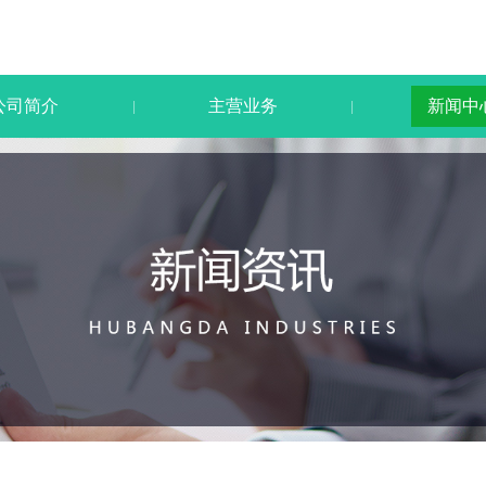
公司简介
主营业务
新闻中
|
|