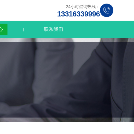
24小时咨询热线：
13316339996
心
联系我们
|