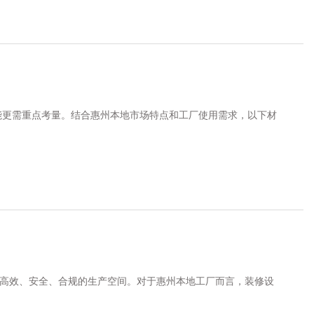
能更需重点考量。结合惠州本地市场特点和工厂使用需求，以下材
出高效、安全、合规的生产空间。对于惠州本地工厂而言，装修设