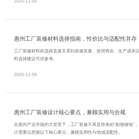
2025-12-05
惠州工厂装修材料选择指南，性价比与适配性并存
工厂装修材料的选择直接关系到装修质量、使用寿命、生产成本
料选择建议可供参考。
2025-12-05
惠州工厂装修设计核心要点，兼顾实用与合规
在惠州产业升级的大背景下，工厂装修不再是简单的“刷墙铺地”
计需重点把握以下核心要点，兼顾实用性与地域适配性。