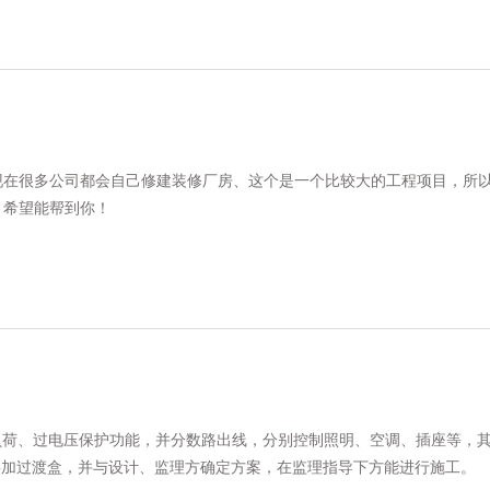
现在很多公司都会自己修建装修厂房、这个是一个比较大的工程项目，所
，希望能帮到你！
过负荷、过电压保护功能，并分数路出线，分别控制照明、空调、插座等，其
要加过渡盒，并与设计、监理方确定方案，在监理指导下方能进行施工。