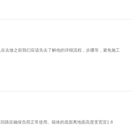
以在去做之前我们应该先去了解他的详细流程，步骤等，避免施工
回路应确保负荷正常使用。箱体的底面离地面高度变宽宜1.8