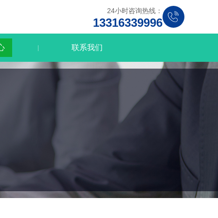
24小时咨询热线：
13316339996
心
联系我们
|