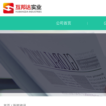
公司首页
|
首页
/
新闻资讯