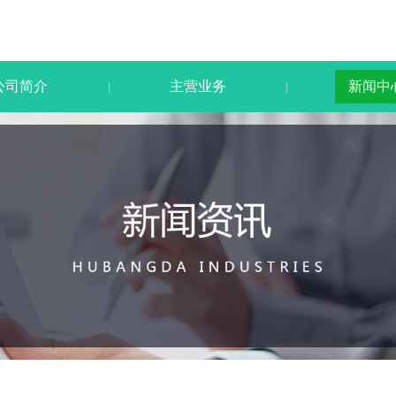
公司简介
主营业务
新闻中
|
|