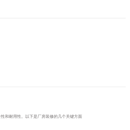
全性和耐用性。以下是厂房装修的几个关键方面